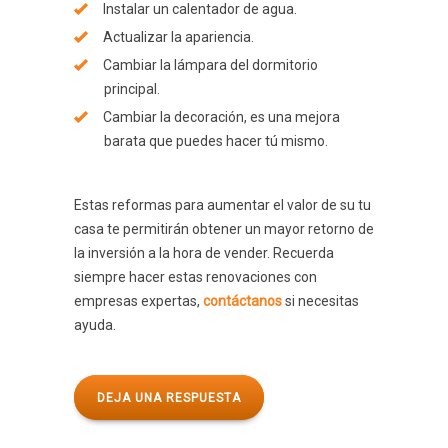
Instalar un calentador de agua.
Actualizar la apariencia.
Cambiar la lámpara del dormitorio
principal.
Cambiar la decoración, es una mejora
barata que puedes hacer tú mismo.
Estas reformas para aumentar el valor de su tu
casa te permitirán obtener un mayor retorno de
la inversión a la hora de vender. Recuerda
siempre hacer estas renovaciones con
empresas expertas,
contáctanos
si necesitas
ayuda.
DEJA UNA RESPUESTA