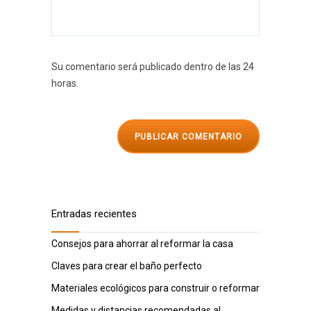
Su comentario será publicado dentro de las 24
horas.
Entradas recientes
Consejos para ahorrar al reformar la casa
Claves para crear el baño perfecto
Materiales ecológicos para construir o reformar
Medidas y distancias recomendadas al