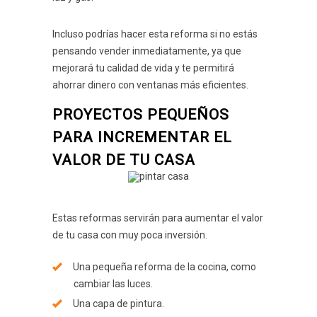
Incluso podrías hacer esta reforma si no estás
pensando vender inmediatamente, ya que
mejorará tu calidad de vida y te permitirá
ahorrar dinero con ventanas más eficientes.
PROYECTOS PEQUEÑOS
PARA INCREMENTAR EL
VALOR DE TU CASA
Estas reformas servirán para aumentar el valor
de tu casa con muy poca inversión.
Una pequeña reforma de la cocina, como
cambiar las luces.
Una capa de pintura.