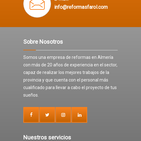
info@reformasfarol.com
Sobre Nosotros
Somos una empresa de reformas en Almería
con más de 20 años de experiencia en el sector,
capaz de realizar los mejores trabajos de la
provincia y que cuenta con el personal más
cualificado para llevar a cabo el proyecto de tus
sueños.
Nuestros servicios