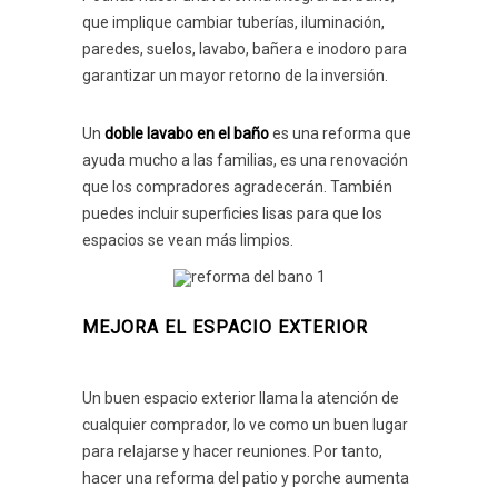
que implique cambiar tuberías, iluminación,
paredes, suelos, lavabo, bañera e inodoro para
garantizar un mayor retorno de la inversión.
Un
doble lavabo en el baño
es una reforma que
ayuda mucho a las familias, es una renovación
que los compradores agradecerán. También
puedes incluir superficies lisas para que los
espacios se vean más limpios.
MEJORA EL ESPACIO EXTERIOR
Un buen espacio exterior llama la atención de
cualquier comprador, lo ve como un buen lugar
para relajarse y hacer reuniones. Por tanto,
hacer una reforma del patio y porche aumenta