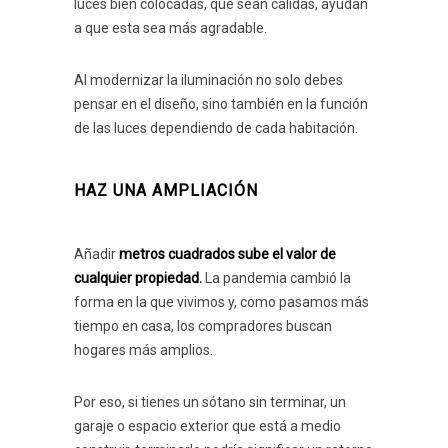
luces bien colocadas, que sean cálidas, ayudan
a que esta sea más agradable.
Al modernizar la iluminación no solo debes
pensar en el diseño, sino también en la función
de las luces dependiendo de cada habitación.
HAZ UNA AMPLIACIÓN
Añadir
metros cuadrados sube el valor de
cualquier propiedad.
La pandemia cambió la
forma en la que vivimos y, como pasamos más
tiempo en casa, los compradores buscan
hogares más amplios.
Por eso, si tienes un sótano sin terminar, un
garaje o espacio exterior que está a medio