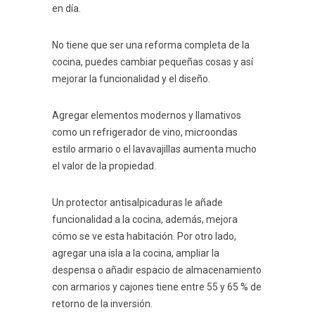
en día.
No tiene que ser una reforma completa de la
cocina, puedes cambiar pequeñas cosas y así
mejorar la funcionalidad y el diseño.
Agregar elementos modernos y llamativos
como un refrigerador de vino, microondas
estilo armario o el lavavajillas aumenta mucho
el valor de la propiedad.
Un protector antisalpicaduras le añade
funcionalidad a la cocina, además, mejora
cómo se ve esta habitación. Por otro lado,
agregar una isla a la cocina, ampliar la
despensa o añadir espacio de almacenamiento
con armarios y cajones tiene entre 55 y 65 % de
retorno de la inversión.