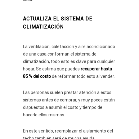
ACTUALIZA EL SISTEMA DE
CLIMATIZACIÓN
La ventilación, calefacción y aire acondicionado
de una casa conforman el sistema de
climatización, todo esto es clave para cualquier
hogar. Se estima que puedes
recuperar hasta
85 % del costo
de reformar todo esto al vender.
Las personas suelen prestar atención a estos
sistemas antes de comprar, y muy pocos están
dispuestos a asumir el costo y tiempo de
hacerlo ellos mismos.
En este sentido, reemplazar el aislamiento del
techo también será de mucha ayuda.