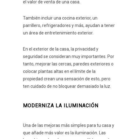
el valor de venta de una casa.
También incluir una cocina exterior, un
parrillero, refrigeradores y más, ayudan a tener
un área de entretenimiento exterior.
En el exterior de la casa, la privacidad y
seguridad se consideran muy importantes. Por
tanto, mejorar las cercas, paredes exteriores o
colocar plantas altas en el límite de la
propiedad crean una sensación de esto, pero
ten cuidado de no bloquear demasiado la luz.
MODERNIZA LA ILUMINACIÓN
Una de las mejoras más simples para tu casa y
que añade más valor es la iluminación. Las