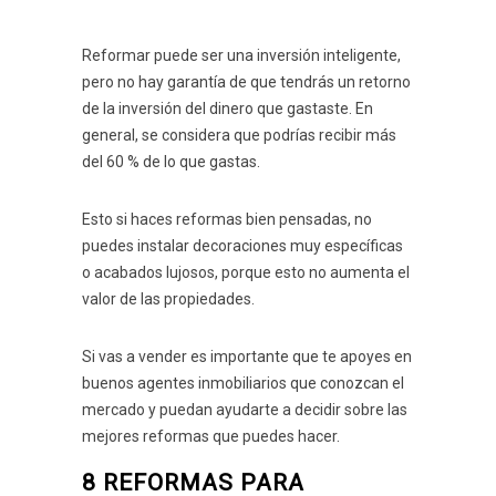
Reformar puede ser una inversión inteligente,
pero no hay garantía de que tendrás un retorno
de la inversión del dinero que gastaste. En
general, se considera que podrías recibir más
del 60 % de lo que gastas.
Esto si haces reformas bien pensadas, no
puedes instalar decoraciones muy específicas
o acabados lujosos, porque esto no aumenta el
valor de las propiedades.
Si vas a vender es importante que te apoyes en
buenos agentes inmobiliarios que conozcan el
mercado y puedan ayudarte a decidir sobre las
mejores reformas que puedes hacer.
8 REFORMAS PARA