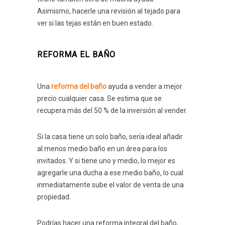
Asimismo, hacerle una revisión al tejado para
ver si las tejas están en buen estado.
REFORMA EL BAÑO
Una
reforma del baño
ayuda a vender a mejor
precio cualquier casa. Se estima que se
recupera más del 50 % de la inversión al vender.
Si la casa tiene un solo baño, sería ideal añadir
al menos medio baño en un área para los
invitados. Y si tiene uno y medio, lo mejor es
agregarle una ducha a ese medio baño, lo cual
inmediatamente sube el valor de venta de una
propiedad.
Podrías hacer una reforma integral del baño,