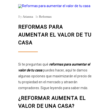
By
Arianna
In
Reformas
REFORMAS PARA
AUMENTAR EL VALOR DE TU
CASA
Si te preguntas qué
reformas para aumentar el
valor de tu casa
puedes hacer, aquí te damos
algunas opciones que maximizarán el precio de
tu propiedad en el mercado y atraerán
compradores. Sigue leyendo para saber más.
¿REFORMAR AUMENTA EL
VALOR DE UNA CASA?