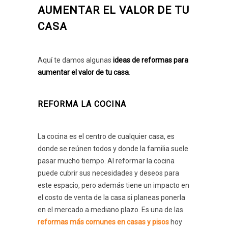
AUMENTAR EL VALOR DE TU
CASA
Aquí te damos algunas
ideas de reformas para
aumentar el valor de tu casa
:
REFORMA LA COCINA
La cocina es el centro de cualquier casa, es
donde se reúnen todos y donde la familia suele
pasar mucho tiempo. Al reformar la cocina
puede cubrir sus necesidades y deseos para
este espacio, pero además tiene un impacto en
el costo de venta de la casa si planeas ponerla
en el mercado a mediano plazo. Es una de las
reformas más comunes en casas y pisos
hoy