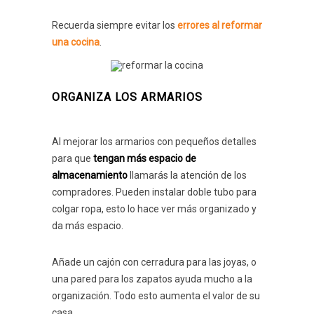
Recuerda siempre evitar los
errores al reformar
una cocina
.
ORGANIZA LOS ARMARIOS
Al mejorar los armarios con pequeños detalles
para que
tengan más espacio de
almacenamiento
llamarás la atención de los
compradores. Pueden instalar doble tubo para
colgar ropa, esto lo hace ver más organizado y
da más espacio.
Añade un cajón con cerradura para las joyas, o
una pared para los zapatos ayuda mucho a la
organización. Todo esto aumenta el valor de su
casa.