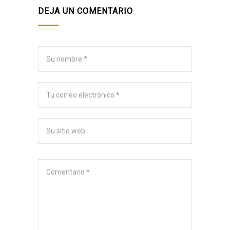
DEJA UN COMENTARIO