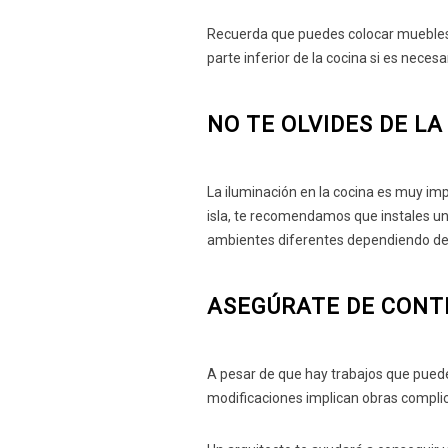
Recuerda que puedes colocar muebles p
parte inferior de la cocina si es necesa
NO TE OLVIDES DE LA
La iluminación en la cocina es muy im
isla, te recomendamos que instales un 
ambientes diferentes dependiendo de 
ASEGÚRATE DE CONT
A pesar de que hay trabajos que puede
modificaciones implican obras complic