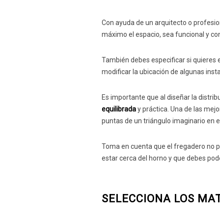
Con ayuda de un arquitecto o profesio
máximo el espacio, sea funcional y con
También debes especificar si quieres e
modificar la ubicación de algunas inst
Es importante que al diseñar la distrib
equilibrada
y práctica. Una de las mejo
puntas de un triángulo imaginario en e
Toma en cuenta que el fregadero no p
estar cerca del horno y que debes pode
SELECCIONA LOS MA