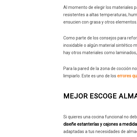
Al momento de elegir los materiales p
resistentes a altas temperaturas, hu
ensucien con grasa y otros elementos
Como parte de los consejos para refo
inoxidable o algún material sintético
hay otros materiales como laminados, 
Para la pared de la zona de cocción no
limpiarlo. Este es uno de los
errores qu
MEJOR ESCOGE ALM
Si quieres una cocina funcional no de
diseñe estanterías y cajones a medida
adaptadas a tus necesidades de almace