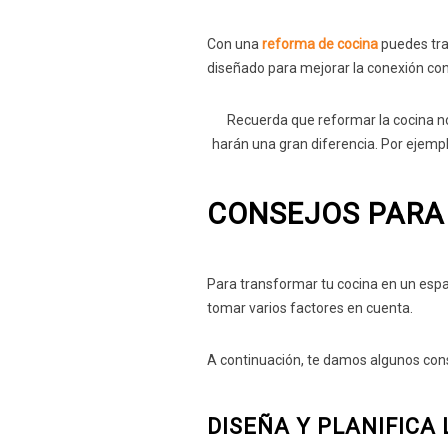
Con una
reforma de cocina
puedes tra
diseñado para mejorar la conexión con 
Recuerda que reformar la cocina 
harán una gran diferencia. Por ejemplo
CONSEJOS PARA
Para transformar tu cocina en un espa
tomar varios factores en cuenta.
A continuación, te damos algunos cons
DISEÑA Y PLANIFICA 