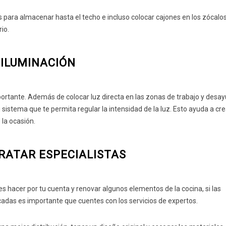
ara almacenar hasta el techo e incluso colocar cajones en los zócalos
rio.
 ILUMINACIÓN
portante. Además de colocar luz directa en las zonas de trabajo y desa
sistema que te permita regular la intensidad de la luz. Esto ayuda a cre
la ocasión.
RATAR ESPECIALISTAS
s hacer por tu cuenta y renovar algunos elementos de la cocina, si las
adas es importante que cuentes con los servicios de expertos.