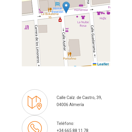
Leaflet
Calle Calz. de Castro, 39,
04006 Almería
Teléfono:
+34 665 88 11 78