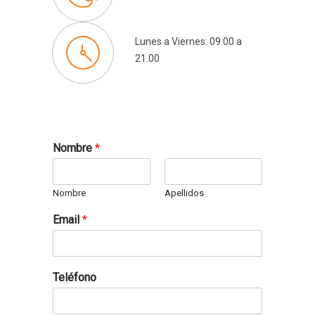
Lunes a Viernes: 09.00 a
21.00
Nombre
*
Nombre
Apellidos
Email
*
Teléfono