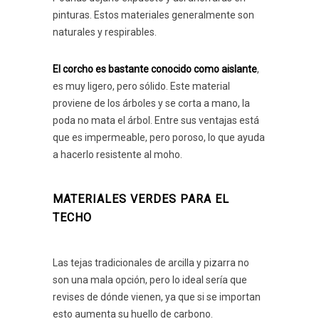
pinturas. Estos materiales generalmente son
naturales y respirables.
El corcho es bastante conocido como aislante
,
es muy ligero, pero sólido. Este material
proviene de los árboles y se corta a mano, la
poda no mata el árbol. Entre sus ventajas está
que es impermeable, pero poroso, lo que ayuda
a hacerlo resistente al moho.
MATERIALES VERDES PARA EL
TECHO
Las tejas tradicionales de arcilla y pizarra no
son una mala opción, pero lo ideal sería que
revises de dónde vienen, ya que si se importan
esto aumenta su huello de carbono.