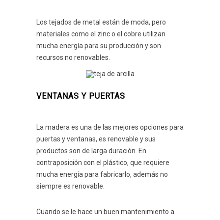
Los tejados de metal están de moda, pero
materiales como el zinc o el cobre utilizan
mucha energía para su producción y son
recursos no renovables.
VENTANAS Y PUERTAS
La madera es una de las mejores opciones para
puertas y ventanas, es renovable y sus
productos son de larga duración. En
contraposición con el plástico, que requiere
mucha energía para fabricarlo, además no
siempre es renovable.
Cuando se le hace un buen mantenimiento a