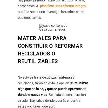
hay papel pintado hecho con algodón o lana,
entre otros. Al
planificar una reforma integral
puedes hacer una investigación sobre estas
opciones antes.
Casa contenedor
MATERIALES PARA
CONSTRUIR O REFORMAR
RECICLADOS O
REUTILIZABLES
No solo se trata de utilizar materiales
reciclados, también está la opción de
reutilizar
algo que no lo es, y que se puede aprovechar
dándole nueva vida
. Se trata de construcción
circular, hay sitios donde podrás encontrar
estas opciones, que son: