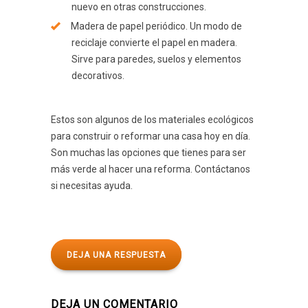
nuevo en otras construcciones.
Madera de papel periódico. Un modo de
reciclaje convierte el papel en madera.
Sirve para paredes, suelos y elementos
decorativos.
Estos son algunos de los materiales ecológicos
para construir o reformar una casa hoy en día.
Son muchas las opciones que tienes para ser
más verde al hacer una reforma. Contáctanos
si necesitas ayuda.
DEJA UNA RESPUESTA
DEJA UN COMENTARIO