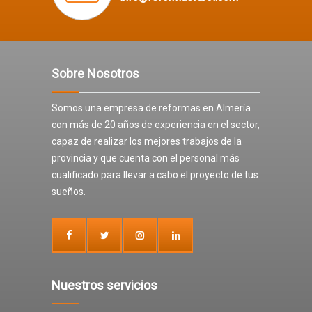
Sobre Nosotros
Somos una empresa de reformas en Almería
con más de 20 años de experiencia en el sector,
capaz de realizar los mejores trabajos de la
provincia y que cuenta con el personal más
cualificado para llevar a cabo el proyecto de tus
sueños.
Nuestros servicios