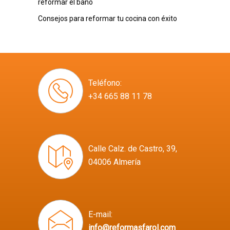
reformar el baño
Consejos para reformar tu cocina con éxito
Teléfono:
+34 665 88 11 78
Calle Calz. de Castro, 39,
04006 Almería
E-mail:
info@reformasfarol.com