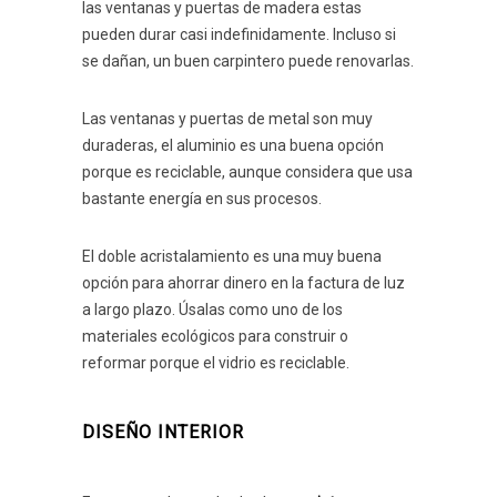
las ventanas y puertas de madera estas
pueden durar casi indefinidamente. Incluso si
se dañan, un buen carpintero puede renovarlas.
Las ventanas y puertas de metal son muy
duraderas, el aluminio es una buena opción
porque es reciclable, aunque considera que usa
bastante energía en sus procesos.
El doble acristalamiento es una muy buena
opción para ahorrar dinero en la factura de luz
a largo plazo. Úsalas como uno de los
materiales ecológicos para construir o
reformar porque el vidrio es reciclable.
DISEÑO INTERIOR