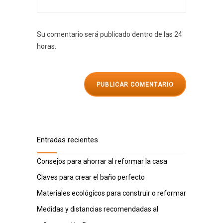
Su comentario será publicado dentro de las 24
horas.
Entradas recientes
Consejos para ahorrar al reformar la casa
Claves para crear el baño perfecto
Materiales ecológicos para construir o reformar
Medidas y distancias recomendadas al