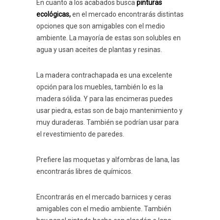
En cuanto a los acabados busca
pinturas
ecológicas,
en el mercado encontrarás distintas
opciones que son amigables con el medio
ambiente. La mayoría de estas son solubles en
agua y usan aceites de plantas y resinas.
La madera contrachapada es una excelente
opción para los muebles, también lo es la
madera sólida. Y para las encimeras puedes
usar piedra, estas son de bajo mantenimiento y
muy duraderas. También se podrían usar para
el revestimiento de paredes.
Prefiere las moquetas y alfombras de lana, las
encontrarás libres de químicos.
Encontrarás en el mercado barnices y ceras
amigables con el medio ambiente. También