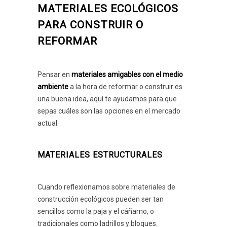
MATERIALES ECOLÓGICOS
PARA CONSTRUIR O
REFORMAR
Pensar en
materiales amigables con el medio
ambiente
a la hora de reformar o construir es
una buena idea, aquí te ayudamos para que
sepas cuáles son las opciones en el mercado
actual.
MATERIALES ESTRUCTURALES
Cuando reflexionamos sobre materiales de
construcción ecológicos pueden ser tan
sencillos como la paja y el cáñamo, o
tradicionales como ladrillos y bloques.