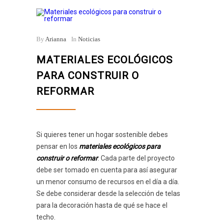
By
Arianna
In
Noticias
MATERIALES ECOLÓGICOS
PARA CONSTRUIR O
REFORMAR
Si quieres tener un hogar sostenible debes
pensar en los
materiales ecológicos para
construir o reformar
. Cada parte del proyecto
debe ser tomado en cuenta para así asegurar
un menor consumo de recursos en el día a día.
Se debe considerar desde la selección de telas
para la decoración hasta de qué se hace el
techo.