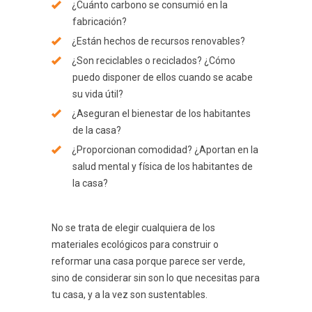
¿Cuánto carbono se consumió en la
fabricación?
¿Están hechos de recursos renovables?
¿Son reciclables o reciclados? ¿Cómo
puedo disponer de ellos cuando se acabe
su vida útil?
¿Aseguran el bienestar de los habitantes
de la casa?
¿Proporcionan comodidad? ¿Aportan en la
salud mental y física de los habitantes de
la casa?
No se trata de elegir cualquiera de los
materiales ecológicos para construir o
reformar una casa porque parece ser verde,
sino de considerar sin son lo que necesitas para
tu casa, y a la vez son sustentables.