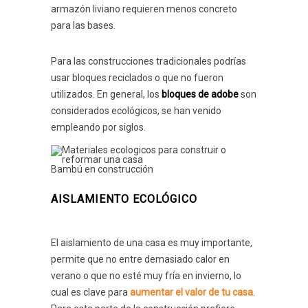
armazón liviano requieren menos concreto
para las bases.
Para las construcciones tradicionales podrías
usar bloques reciclados o que no fueron
utilizados. En general, los
bloques de adobe
son
considerados ecológicos, se han venido
empleando por siglos.
Bambú en construcción
AISLAMIENTO ECOLÓGICO
El aislamiento de una casa es muy importante,
permite que no entre demasiado calor en
verano o que no esté muy fría en invierno, lo
cual es clave para
aumentar el valor de tu casa
.