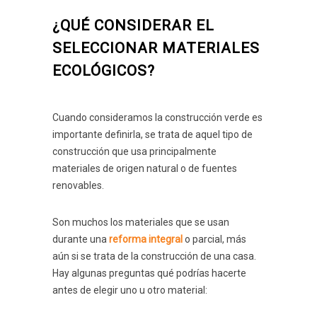
¿QUÉ CONSIDERAR EL
SELECCIONAR MATERIALES
ECOLÓGICOS?
Cuando consideramos la construcción verde es
importante definirla, se trata de aquel tipo de
construcción que usa principalmente
materiales de origen natural o de fuentes
renovables.
Son muchos los materiales que se usan
durante una
reforma integral
o parcial, más
aún si se trata de la construcción de una casa.
Hay algunas preguntas qué podrías hacerte
antes de elegir uno u otro material: