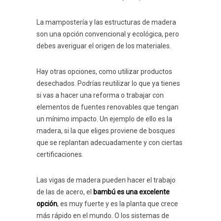
La mampostería y las estructuras de madera
son una opción convencional y ecológica, pero
debes averiguar el origen de los materiales.
Hay otras opciones, como utilizar productos
desechados. Podrías reutilizar lo que ya tienes
si vas a hacer una reforma o trabajar con
elementos de fuentes renovables que tengan
un mínimo impacto. Un ejemplo de ello es la
madera, si la que eliges proviene de bosques
que se replantan adecuadamente y con ciertas
certificaciones.
Las vigas de madera pueden hacer el trabajo
de las de acero, el
bambú es una excelente
opción
, es muy fuerte y es la planta que crece
más rápido en el mundo. O los sistemas de