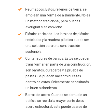
Neumáticos. Estos, rellenos de tierra, se
emplean una forma de aislamiento. No es
un método tradicional, pero puedes
averiguar si te conviene.
Plástico reciclado. Las láminas de plástico
recicladas y la madera plástica puede ser
una solución para una construcción
sostenible.
Contenedores de barcos. Estos se pueden
transformar en parte de una construcción,
son baratos, duraderos y a prueba de
pestes. Se pueden hacer mini casas
dentro de estos, únicamente necesitarás
un buen aislamiento.
Barras de acero. Cuando se demuele un
edificio se recicla la mayor parte de su
acero estructural, este puede usarse de