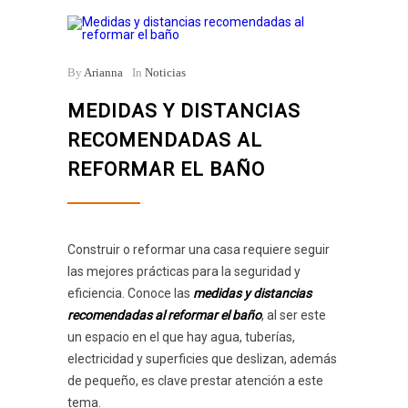
By
Arianna
In
Noticias
MEDIDAS Y DISTANCIAS
RECOMENDADAS AL
REFORMAR EL BAÑO
Construir o reformar una casa requiere seguir
las mejores prácticas para la seguridad y
eficiencia. Conoce las
medidas y distancias
recomendadas al reformar el baño
, al ser este
un espacio en el que hay agua, tuberías,
electricidad y superficies que deslizan, además
de pequeño, es clave prestar atención a este
tema.