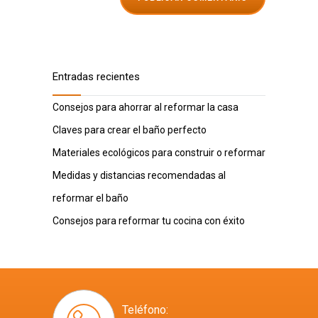
Entradas recientes
Consejos para ahorrar al reformar la casa
Claves para crear el baño perfecto
Materiales ecológicos para construir o reformar
Medidas y distancias recomendadas al
reformar el baño
Consejos para reformar tu cocina con éxito
Teléfono: