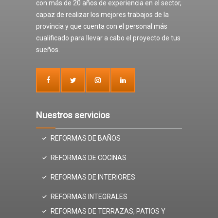
con más de 20 años de experiencia en el sector,
capaz de realizar los mejores trabajos de la
provincia y que cuenta con el personal más
cualificado para llevar a cabo el proyecto de tus
sueños.
Nuestros servicios
REFORMAS DE BAÑOS
REFORMAS DE COCINAS
REFORMAS DE INTERIORES
REFORMAS INTEGRALES
REFORMAS DE TERRAZAS, PATIOS Y