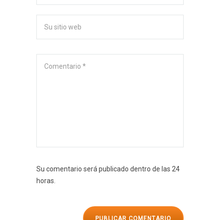
Su comentario será publicado dentro de las 24
horas.