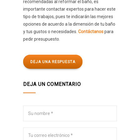
recomendadas al reformar el baño, es
importante contactar expertos para hacer este
tipo de trabajos, pues te indicarán las mejores
opciones de acuerdo a la dimensión de tu baño
y tus gustos o necesidades.
Contáctanos
para
pedir presupuesto.
DEJA UNA RESPUESTA
DEJA UN COMENTARIO