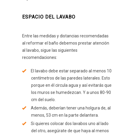
ESPACIO DEL LAVABO
Entre las medidas y distancias recomendadas
al reformar el baño debemos prestar atención
al lavabo, sigue las siguientes
recomendaciones:
El lavabo debe estar separado al menos 10
centímetros de las paredes laterales. Esto
porque en él circula agua y así evitarás que
los muros se humedezcan. Y a unos 80-90
cm del suelo.
Además, deberían tener una holgura de, al
menos, 53 cm en la parte delantera.
Si quieres colocar dos lavabos uno al lado
del otro, asegúrate de que haya al menos