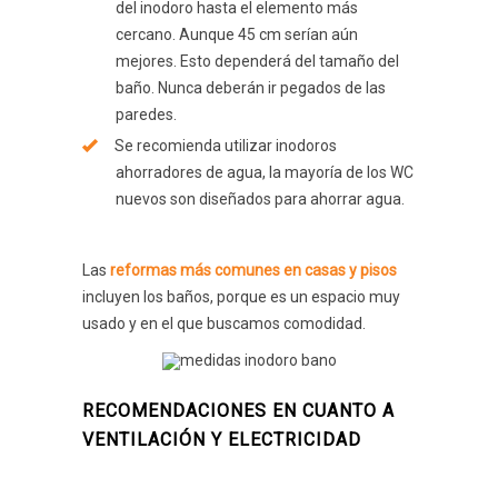
del inodoro hasta el elemento más
cercano. Aunque 45 cm serían aún
mejores. Esto dependerá del tamaño del
baño. Nunca deberán ir pegados de las
paredes.
Se recomienda utilizar inodoros
ahorradores de agua, la mayoría de los WC
nuevos son diseñados para ahorrar agua.
Las
reformas más comunes en casas y pisos
incluyen los baños, porque es un espacio muy
usado y en el que buscamos comodidad.
RECOMENDACIONES EN CUANTO A
VENTILACIÓN Y ELECTRICIDAD