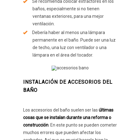
Se recomienda colocar extractores en los
baños, especialmente si no tienen
ventanas exteriores, para una mejor
ventilación.
Debería haber al menos una lámpara
permanente en el baño. Puede ser una luz
de techo, una luz con ventilador o una
lámpara en el área del tocador.
INSTALACIÓN DE ACCESORIOS DEL
BAÑO
Los accesorios del baño suelen ser las
últimas
cosas que se instalan durante una reforma o
construcción
. En este punto se pueden cometer
muchos errores que pueden afectar los