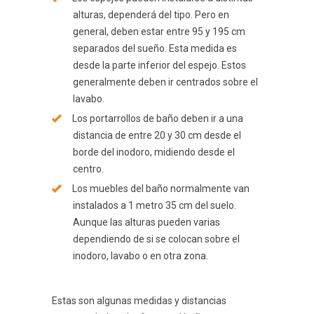
alturas, dependerá del tipo. Pero en
general, deben estar entre 95 y 195 cm
separados del sueño. Esta medida es
desde la parte inferior del espejo. Estos
generalmente deben ir centrados sobre el
lavabo.
Los portarrollos de baño deben ir a una
distancia de entre 20 y 30 cm desde el
borde del inodoro, midiendo desde el
centro.
Los muebles del baño normalmente van
instalados a 1 metro 35 cm del suelo.
Aunque las alturas pueden varias
dependiendo de si se colocan sobre el
inodoro, lavabo o en otra zona.
Estas son algunas medidas y distancias