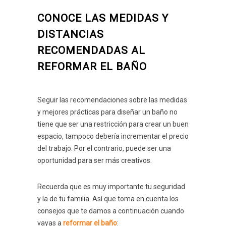
CONOCE LAS MEDIDAS Y
DISTANCIAS
RECOMENDADAS AL
REFORMAR EL BAÑO
Seguir las recomendaciones sobre las medidas
y mejores prácticas para diseñar un baño no
tiene que ser una restricción para crear un buen
espacio, tampoco debería incrementar el precio
del trabajo. Por el contrario, puede ser una
oportunidad para ser más creativos.
Recuerda que es muy importante tu seguridad
y la de tu familia. Así que toma en cuenta los
consejos que te damos a continuación cuando
vayas a
reformar el baño
: