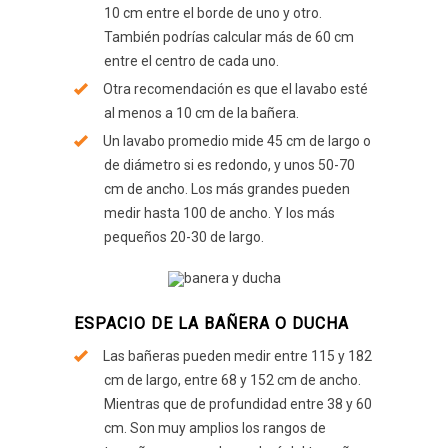
10 cm entre el borde de uno y otro.
También podrías calcular más de 60 cm
entre el centro de cada uno.
Otra recomendación es que el lavabo esté
al menos a 10 cm de la bañera.
Un lavabo promedio mide 45 cm de largo o
de diámetro si es redondo, y unos 50-70
cm de ancho. Los más grandes pueden
medir hasta 100 de ancho. Y los más
pequeños 20-30 de largo.
ESPACIO DE LA BAÑERA O DUCHA
Las bañeras pueden medir entre 115 y 182
cm de largo, entre 68 y 152 cm de ancho.
Mientras que de profundidad entre 38 y 60
cm. Son muy amplios los rangos de