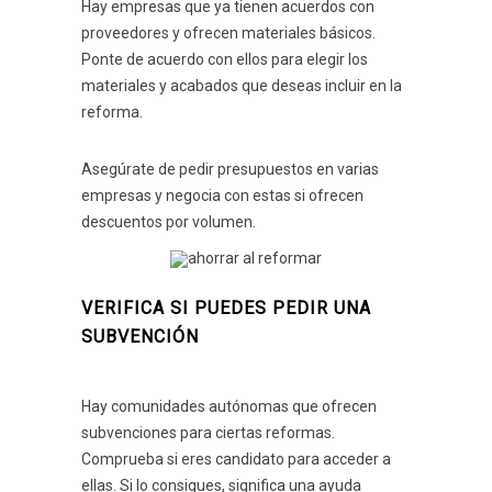
Hay empresas que ya tienen acuerdos con
proveedores y ofrecen materiales básicos.
Ponte de acuerdo con ellos para elegir los
materiales y acabados que deseas incluir en la
reforma.
Asegúrate de pedir presupuestos en varias
empresas y negocia con estas si ofrecen
descuentos por volumen.
VERIFICA SI PUEDES PEDIR UNA
SUBVENCIÓN
Hay comunidades autónomas que ofrecen
subvenciones para ciertas reformas.
Comprueba si eres candidato para acceder a
ellas. Si lo consigues, significa una ayuda