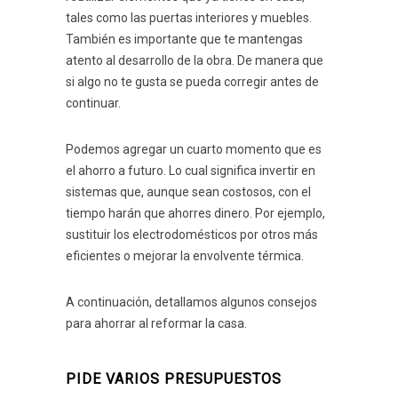
tales como las puertas interiores y muebles.
También es importante que te mantengas
atento al desarrollo de la obra. De manera que
si algo no te gusta se pueda corregir antes de
continuar.
Podemos agregar un cuarto momento que es
el ahorro a futuro. Lo cual significa invertir en
sistemas que, aunque sean costosos, con el
tiempo harán que ahorres dinero. Por ejemplo,
sustituir los electrodomésticos por otros más
eficientes o mejorar la envolvente térmica.
A continuación, detallamos algunos consejos
para ahorrar al reformar la casa.
PIDE VARIOS PRESUPUESTOS