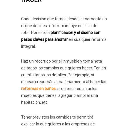
HACER
Cada decisión que tomes desde el momento en
el que decides reformar influye en el coste
total. Por eso, la
planificación y el diseño son
pasos claves para ahorrar
en cualquier reforma
integral.
Haz un recorrido por el inmueble y toma nota
de todos los cambios que quieres hacer. Ten en
cuenta todos los detalles. Por ejemplo, si
deseas crear más almacenamiento al hacer las
reformas en baños
, si quieres reutilizar los
muebles que tienes, agregar o ampliar una
habitación, etc.
Tener previstos los cambios te permitirá
explicar lo que quieres a las empresas de