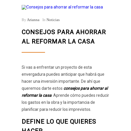
By
Arianna
In
Noticias
CONSEJOS PARA AHORRAR
AL REFORMAR LA CASA
Si vas a enfrentar un proyecto de esta
envergadura puedes anticipar que habrá que
hacer una inversión importante. De ahí que
queremos darte estos
consejos para ahorrar al
reformar la casa
. Aprende cómo puedes reducir
los gastos en la obra y la importancia de
planificar para reducir los imprevistos.
DEFINE LO QUE QUIERES