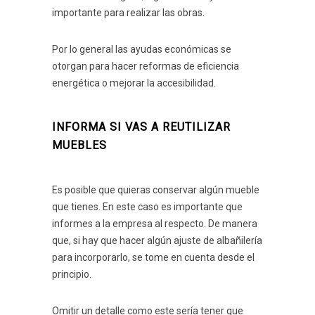
importante para realizar las obras.
Por lo general las ayudas económicas se
otorgan para hacer reformas de eficiencia
energética o mejorar la accesibilidad.
INFORMA SI VAS A REUTILIZAR
MUEBLES
Es posible que quieras conservar algún mueble
que tienes. En este caso es importante que
informes a la empresa al respecto. De manera
que, si hay que hacer algún ajuste de albañilería
para incorporarlo, se tome en cuenta desde el
principio.
Omitir un detalle como este sería tener que