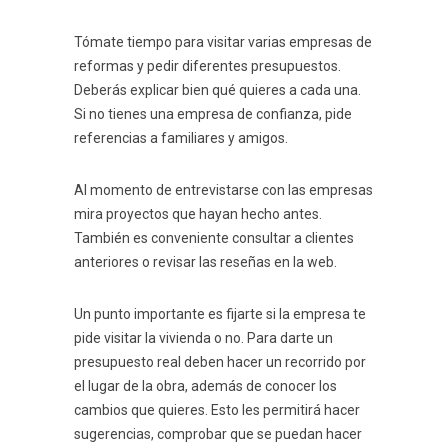
Tómate tiempo para visitar varias empresas de
reformas y pedir diferentes presupuestos.
Deberás explicar bien qué quieres a cada una.
Si no tienes una empresa de confianza, pide
referencias a familiares y amigos.
Al momento de entrevistarse con las empresas
mira proyectos que hayan hecho antes.
También es conveniente consultar a clientes
anteriores o revisar las reseñas en la web.
Un punto importante es fijarte si la empresa te
pide visitar la vivienda o no. Para darte un
presupuesto real deben hacer un recorrido por
el lugar de la obra, además de conocer los
cambios que quieres. Esto les permitirá hacer
sugerencias, comprobar que se puedan hacer