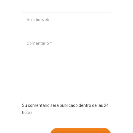
Su comentario será publicado dentro de las 24
horas.