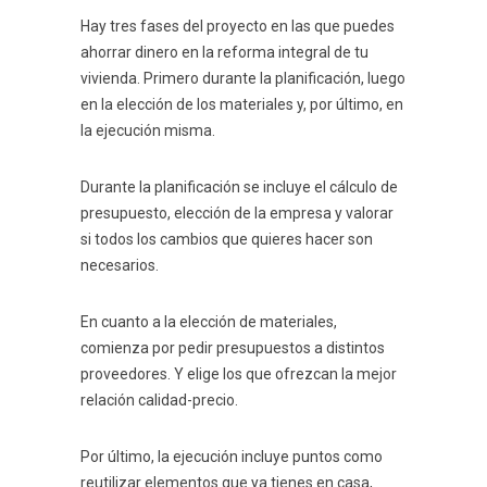
Hay tres fases del proyecto en las que puedes
ahorrar dinero en la reforma integral de tu
vivienda. Primero durante la planificación, luego
en la elección de los materiales y, por último, en
la ejecución misma.
Durante la planificación se incluye el cálculo de
presupuesto, elección de la empresa y valorar
si todos los cambios que quieres hacer son
necesarios.
En cuanto a la elección de materiales,
comienza por pedir presupuestos a distintos
proveedores. Y elige los que ofrezcan la mejor
relación calidad-precio.
Por último, la ejecución incluye puntos como
reutilizar elementos que ya tienes en casa,