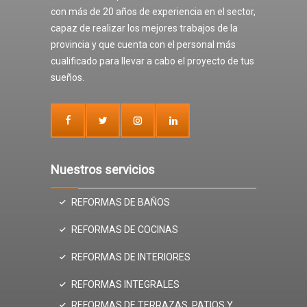
con más de 20 años de experiencia en el sector,
capaz de realizar los mejores trabajos de la
provincia y que cuenta con el personal más
cualificado para llevar a cabo el proyecto de tus
sueños.
Nuestros servicios
REFORMAS DE BAÑOS
REFORMAS DE COCINAS
REFORMAS DE INTERIORES
REFORMAS INTEGRALES
REFORMAS DE TERRAZAS, PATIOS Y