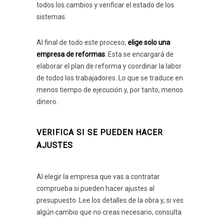
todos los cambios y verificar el estado de los
sistemas.
Al final de todo este proceso,
elige solo una
empresa de reformas
. Esta se encargará de
elaborar el plan de reforma y coordinar la labor
de todos los trabajadores. Lo que se traduce en
menos tiempo de ejecución y, por tanto, menos
dinero.
VERIFICA SI SE PUEDEN HACER
AJUSTES
Al elegir la empresa que vas a contratar
comprueba si pueden hacer ajustes al
presupuesto. Lee los detalles de la obra y, si ves
algún cambio que no creas necesario, consulta