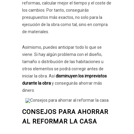
reformas, calcular mejor el tiempo y el coste de
los cambios. Por tanto, conseguirás
presupuestos más exactos, no solo para la
ejecución de la obra como tal, sino en compra
de materiales.
Asimismo, puedes anticipar todo lo que se
viene. Si hay algún problema con el diseño,
tamaño o distribución de las habitaciones u
otros elementos se podrá corregir antes de
iniciar la obra. Así
disminuyen los imprevistos
durante la obra
y conseguirás ahorrar más
dinero.
CONSEJOS PARA AHORRAR
AL REFORMAR LA CASA