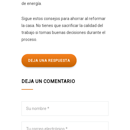
de energía.
Sigue estos consejos para ahorrar al reformar
la casa. No tienes que sacrificar la calidad del
trabajo si tomas buenas decisiones durante el
proceso.
DEJA UNA RESPUESTA
DEJA UN COMENTARIO