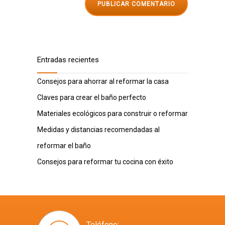
Entradas recientes
Consejos para ahorrar al reformar la casa
Claves para crear el baño perfecto
Materiales ecológicos para construir o reformar
Medidas y distancias recomendadas al
reformar el baño
Consejos para reformar tu cocina con éxito
Teléfono: