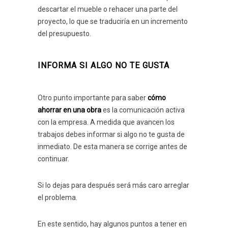
descartar el mueble o rehacer una parte del
proyecto, lo que se traduciría en un incremento
del presupuesto.
INFORMA SI ALGO NO TE GUSTA
Otro punto importante para saber
cómo
ahorrar en una obra
es la comunicación activa
con la empresa. A medida que avancen los
trabajos debes informar si algo no te gusta de
inmediato. De esta manera se corrige antes de
continuar.
Si lo dejas para después será más caro arreglar
el problema.
En este sentido, hay algunos puntos a tener en