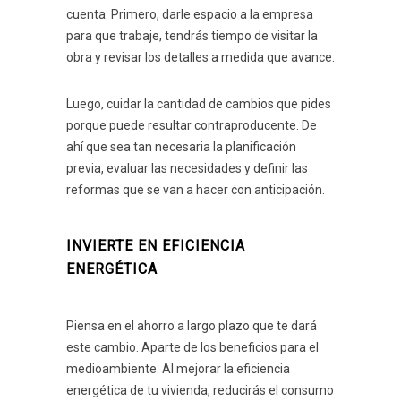
cuenta. Primero, darle espacio a la empresa
para que trabaje, tendrás tiempo de visitar la
obra y revisar los detalles a medida que avance.
Luego, cuidar la cantidad de cambios que pides
porque puede resultar contraproducente. De
ahí que sea tan necesaria la planificación
previa, evaluar las necesidades y definir las
reformas que se van a hacer con anticipación.
INVIERTE EN EFICIENCIA
ENERGÉTICA
Piensa en el ahorro a largo plazo que te dará
este cambio. Aparte de los beneficios para el
medioambiente. Al mejorar la eficiencia
energética de tu vivienda, reducirás el consumo