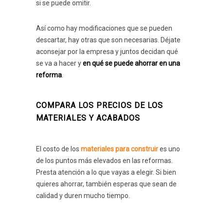
si se puede omitir.
Así como hay modificaciones que se pueden
descartar, hay otras que son necesarias. Déjate
aconsejar por la empresa y juntos decidan qué
se va a hacer y
en qué se puede ahorrar en una
reforma
.
COMPARA LOS PRECIOS DE LOS
MATERIALES Y ACABADOS
El costo de los
materiales para construir
es uno
de los puntos más elevados en las reformas.
Presta atención a lo que vayas a elegir. Si bien
quieres ahorrar, también esperas que sean de
calidad y duren mucho tiempo.