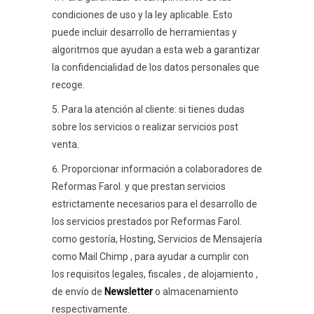
condiciones de uso y la ley aplicable. Esto
puede incluir desarrollo de herramientas y
algoritmos que ayudan a esta web a garantizar
la confidencialidad de los datos personales que
recoge.
Para la atención al cliente: si tienes dudas
sobre los servicios o realizar servicios post
venta.
Proporcionar información a colaboradores de
Reformas Farol. y que prestan servicios
estrictamente necesarios para el desarrollo de
los servicios prestados por Reformas Farol.
como gestoría, Hosting, Servicios de Mensajería
como Mail Chimp , para ayudar a cumplir con
los requisitos legales, fiscales , de alojamiento ,
de envío de
Newsletter
o almacenamiento
respectivamente.