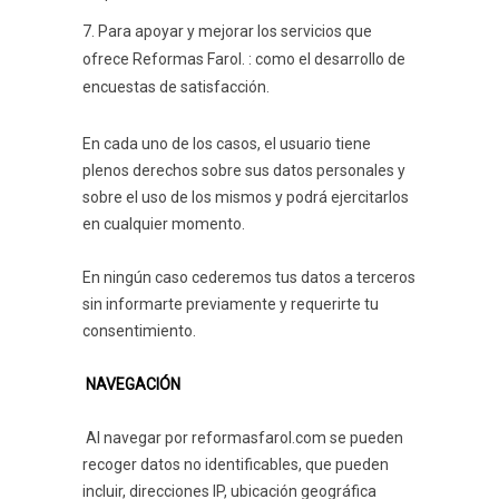
Para apoyar y mejorar los servicios que
ofrece Reformas Farol. : como el desarrollo de
encuestas de satisfacción.
En cada uno de los casos, el usuario tiene
plenos derechos sobre sus datos personales y
sobre el uso de los mismos y podrá ejercitarlos
en cualquier momento.
En ningún caso cederemos tus datos a terceros
sin informarte previamente y requerirte tu
consentimiento.
NAVEGACIÓN
Al navegar por reformasfarol.com se pueden
recoger datos no identificables, que pueden
incluir, direcciones IP, ubicación geográfica