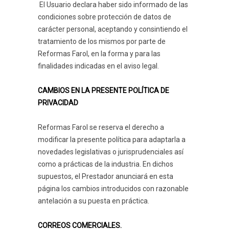
El Usuario declara haber sido informado de las
condiciones sobre protección de datos de
carácter personal, aceptando y consintiendo el
tratamiento de los mismos por parte de
Reformas Farol, en la forma y para las
finalidades indicadas en el aviso legal.
CAMBIOS EN LA PRESENTE POLÍTICA DE
PRIVACIDAD
Reformas Farol se reserva el derecho a
modificar la presente política para adaptarla a
novedades legislativas o jurisprudenciales así
como a prácticas de la industria. En dichos
supuestos, el Prestador anunciará en esta
página los cambios introducidos con razonable
antelación a su puesta en práctica.
CORREOS COMERCIALES.