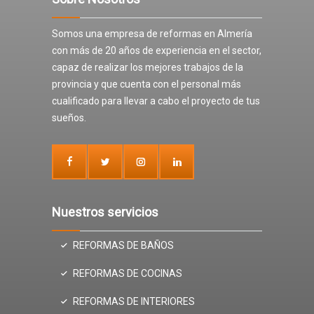
Somos una empresa de reformas en Almería
con más de 20 años de experiencia en el sector,
capaz de realizar los mejores trabajos de la
provincia y que cuenta con el personal más
cualificado para llevar a cabo el proyecto de tus
sueños.
Nuestros servicios
REFORMAS DE BAÑOS
REFORMAS DE COCINAS
REFORMAS DE INTERIORES