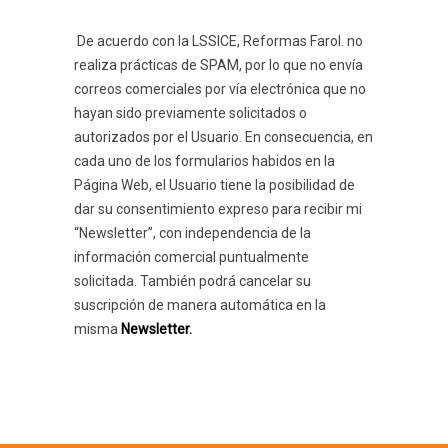
De acuerdo con la LSSICE, Reformas Farol. no
realiza prácticas de SPAM, por lo que no envía
correos comerciales por vía electrónica que no
hayan sido previamente solicitados o
autorizados por el Usuario. En consecuencia, en
cada uno de los formularios habidos en la
Página Web, el Usuario tiene la posibilidad de
dar su consentimiento expreso para recibir mi
“Newsletter”, con independencia de la
información comercial puntualmente
solicitada. También podrá cancelar su
suscripción de manera automática en la
misma
Newsletter.