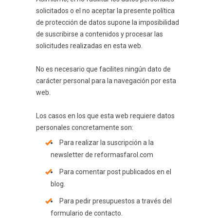
solicitados o el no aceptar la presente política
de protección de datos supone la imposibilidad
de suscribirse a contenidos y procesar las
solicitudes realizadas en esta web.
No es necesario que facilites ningún dato de
carácter personal para la navegación por esta
web.
Los casos en los que esta web requiere datos
personales concretamente son:
Para realizar la suscripción a la
newsletter de reformasfarol.com
Para comentar post publicados en el
blog.
Para pedir presupuestos a través del
formulario de contacto.