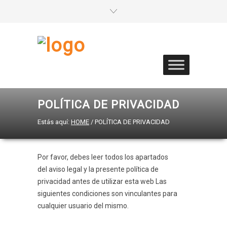
POLÍTICA DE PRIVACIDAD
Estás aquí:
HOME
/
POLÍTICA DE PRIVACIDAD
Por favor, debes leer todos los apartados
del aviso legal y la presente política de
privacidad antes de utilizar esta web Las
siguientes condiciones son vinculantes para
cualquier usuario del mismo.