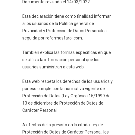
Documento revisado el 14/03/2022
Esta declaración tiene como finalidad informar
a los usuarios de la Política general de
Privacidad y Protección de Datos Personales
seguida por reformasfarol.com.
También explica las formas específicas en que
se utiliza la información personal que los
usuarios suministran a esta web.
Esta web respeta los derechos de los usuarios y
por eso cumple con la normativa vigente de
Protección de Datos (Ley Orgánica 15/1999 de
13 de diciembre de Protección de Datos de
Carácter Personal
A efectos de lo previsto en la citada Ley de
Protección de Datos de Carácter Personal, los