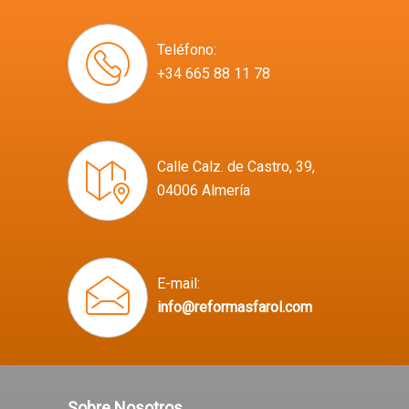
Teléfono:
+34 665 88 11 78
Calle Calz. de Castro, 39,
04006 Almería
E-mail:
info@reformasfarol.com
Sobre Nosotros