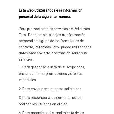
Esta web utilizará toda esa información
personal de la siguiente manera:
Para promocionar los servicios de Reformas
Farol: Por ejemplo, si dejas tu información
personal en alguno de los formularios de
contacto, Reformas Farol. puede utilizar esos
datos para enviarte información sobre sus
servicios.
Para gestionar la lista de suscripciones,
enviar boletines, promociones y ofertas
especiales.
Para enviar presupuestos solicitados.
Para responder a los comentarios que
realicen los usuarios en el blog.
Para garantizar el cumplimiento de las