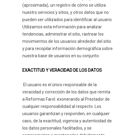
(aproximada), un registro de cómo se utiliza
nuestro servicios y sitios, y otros datos que no
pueden ser utilizados para identificar al usuario.
Utilizamos esta información para analizar
tendencias, administrar el sitio, rastrear los
movimientos de los usuarios alrededor del sitio
y para recopilar información demográfica sobre
nuestra base de usuarios en su conjunto.
EXACTITUD Y VERACIDAD DE LOS DATOS
El usuario es el único responsable de la
veracidad y corrección de los datos que remita
a Reformas Farol. exonerando al Prestador de
cualquier responsabilidad al respecto. Los
usuarios garantizan y responden, en cualquier
caso, de la exactitud, vigencia y autenticidad de
los datos personales facilitados, y se