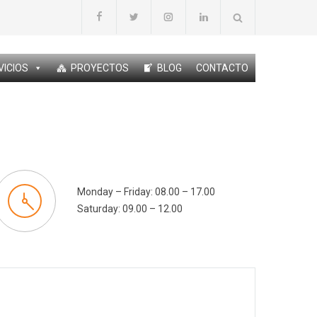
VICIOS
PROYECTOS
BLOG
CONTACTO
Monday – Friday: 08.00 – 17.00
Saturday: 09.00 – 12.00